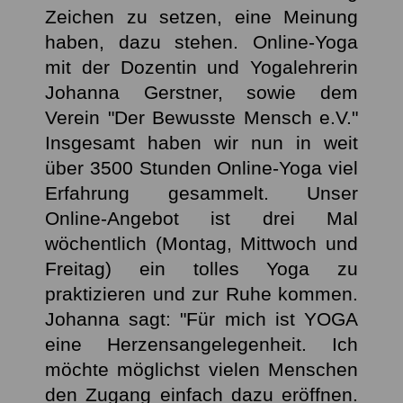
Zeichen zu setzen, eine Meinung
haben, dazu stehen. Online-Yoga
mit der Dozentin und Yogalehrerin
Johanna Gerstner, sowie dem
Verein "Der Bewusste Mensch e.V."
Insgesamt haben wir nun in weit
über 3500 Stunden Online-Yoga viel
Erfahrung gesammelt. Unser
Online-Angebot ist drei Mal
wöchentlich (Montag, Mittwoch und
Freitag) ein tolles Yoga zu
praktizieren und zur Ruhe kommen.
Johanna sagt
: "
Für mich ist YOGA
eine Herzensangelegenheit. Ich
möchte möglichst vielen Menschen
den Zugang einfach dazu eröffnen.