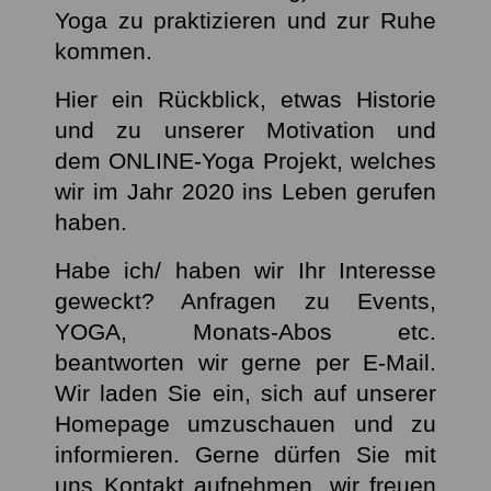
Yoga zu praktizieren und zur Ruhe
kommen.
Hier e
in Rückblick, etwas Historie
und zu unserer Motivation und
dem
ONLINE-Yoga Projekt
, welches
wir im Jahr 2020 ins Leben
gerufen
haben.
Habe ich/ haben wir Ihr Interesse
geweckt? Anfragen zu Events,
YOGA, Monats-Abos etc.
beantworten wir gerne per E-Mail.
Wir laden Sie ein, sich auf unserer
Homepage umzuschauen und zu
informieren. Gerne dürfen Sie mit
uns Kontakt aufnehmen, wir freuen