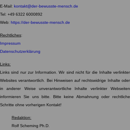
E-Mail:
kontakt@der-bewusste-mensch.de
Tel: +49 6322 6000892
Web:
https://der-bewusste-mensch.de
Rechtliches
:
Impressum
Datenschutzerklärung
Links:
Links sind nur zur Information. Wir sind nicht für die Inhalte verlinkter
Websites verantwortlich. Bei Hinweisen auf rechtswidrige Inhalte oder
in anderer Weise unverantwortliche Inhalte verlinkter Webseiten
informieren Sie uns bitte. Bitte keine Abmahnung oder rechtliche
Schritte ohne vorherigen Kontakt!
Redaktion:
Rolf Scheming Ph.D.