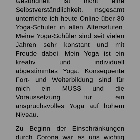
Gesundheit ist nicht eine
Selbstverständlichkeit. Insgesamt
unterrichte ich heute Online über 30
Yoga-Schüler in allen Altersstufen.
Meine Yoga-Schüler sind seit vielen
Jahren sehr konstant und mit
Freude dabei. Mein Yoga ist ein
kreativ und individuell
abgestimmtes Yoga. Konsequente
Fort- und Weiterbildung sind für
mich ein MUSS und die
Voraussetzung für ein
anspruchsvolles Yoga auf hohem
Niveau.
Zu Beginn der Einschränkungen
durch Corona war es uns wichtig