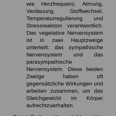
wie Herzfrequenz, Atmung,
Verdauung, Stoffwechsel,
Temperaturregulierung und
Stressreaktion verantwortlich.
Das vegetative Nervensystem
ist in zwei Hauptzweige
unterteilt: das sympathische
Nervensystem und das
parasympathische
Nervensystem. Diese beiden
Zweige haben oft
gegensätzliche Wirkungen und
arbeiten zusammen, um das
Gleichgewicht im Körper
aufrechtzuerhalten.