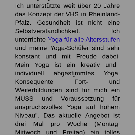
Ich unterstützte weit über 20 Jahre
das Konzept der VHS in Rheinland-
Pfalz. Gesundheit ist nicht eine
Selbstverständlichkeit.
Ich
unterrichte
Yoga für alle Altersstufen
und meine Yoga-Schüler sind sehr
konstant und mit Freude dabei.
Mein Yoga ist ein kreativ und
individuell abgest
i
mmtes Yoga.
Konsequente Fort- und
Weiterbildungen sind für mich ein
MUSS und Voraussetzung für
anspruchsvolles Yoga auf hohem
Niveau
". Das aktuelle Angebot ist
drei Mal pro Woche (Montag,
Mittwoch und Freitag) ein tolles