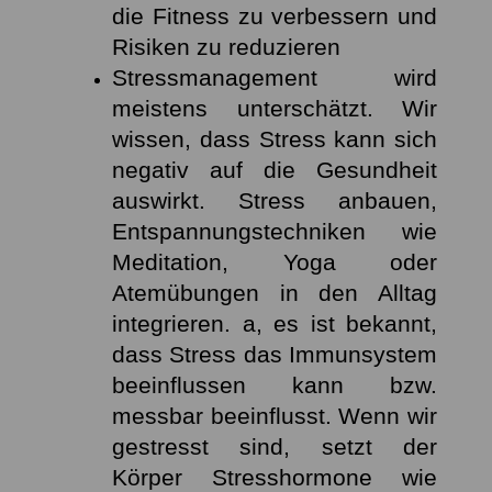
die Fitness zu verbessern und
Risiken zu reduzieren
Stressmanagement wird
meistens unterschätzt. Wir
wissen, dass Stress kann sich
negativ auf die Gesundheit
auswirkt. Stress anbauen,
Entspannungstechniken wie
Meditation, Yoga oder
Atemübungen
in den Alltag
integrieren. a, es ist bekannt,
dass Stress das Immunsystem
beeinflussen kann bzw.
messbar beeinflusst. Wenn wir
gestresst sind, setzt der
Körper Stresshormone wie