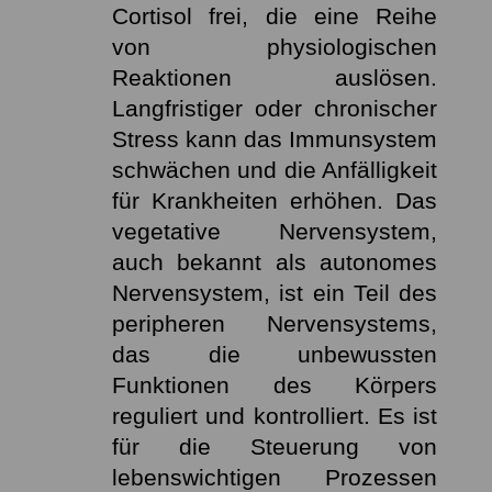
Cortisol frei, die eine Reihe
von physiologischen
Reaktionen auslösen.
Langfristiger oder chronischer
Stress kann das Immunsystem
schwächen und die Anfälligkeit
für Krankheiten erhöhen. Das
vegetative Nervensystem
,
auch bekannt als autonomes
Nervensystem, ist ein Teil des
peripheren Nervensystems,
das die unbewussten
Funktionen des Körpers
reguliert und kontrolliert. Es ist
für die Steuerung von
lebenswichtigen Prozessen