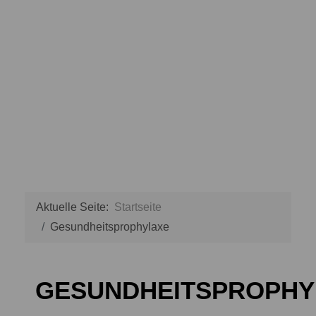
Aktuelle Seite:
Startseite
Gesundheitsprophylaxe
GESUNDHEITSPROPHY