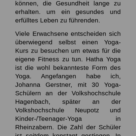
können, die Gesundheit lange zu
erhalten. um ein gesundes und
erfülltes Leben zu führenden.
Viele Erwachsene entscheiden sich
überwiegend selbst einen Yoga-
Kurs zu besuchen um etwas für die
eigene Fitness zu tun. Hatha Yoga
ist die wohl bekannteste Form des
Yoga. Angefangen habe ich,
Johanna Gerstner, mit 30 Yoga-
Schülern an der Volkshochschule
Hagenbach, später an der
Volkshochschule Neupotz und
Kinder-/Teenager-Yoga in
Rheinzabern. Die Zahl der Schüler
ist seitdem konstant gestiegen. In