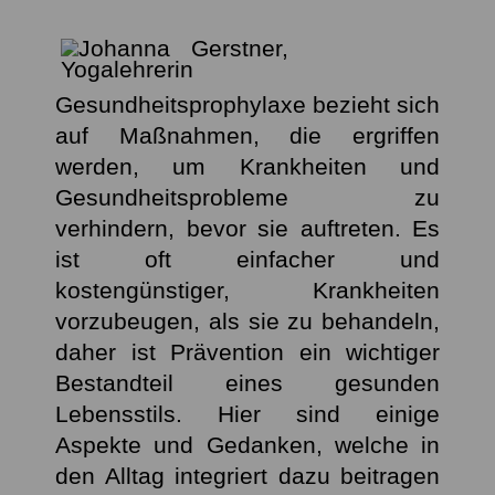
Gesundheitsprophylaxe bezieht sich
auf Maßnahmen, die ergriffen
werden, um Krankheiten und
Gesundheitsprobleme zu
verhindern, bevor sie auftreten. Es
ist oft einfacher und
kostengünstiger, Krankheiten
vorzubeugen, als sie zu behandeln,
daher ist Prävention ein wichtiger
Bestandteil eines gesunden
Lebensstils. Hier sind einige
Aspekte und Gedanken, welche in
den Alltag integriert dazu beitragen