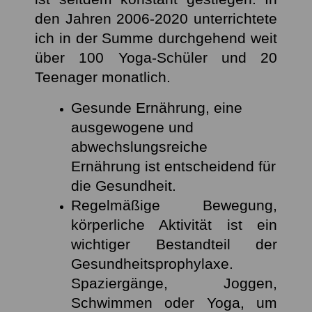
den Jahren 2006-2020 unterrichtete
ich in der Summe durchgehend weit
über 100 Yoga-Schüler und 20
Teenager monatlich.
Gesunde Ernährung, eine
ausgewogene und
abwechslungsreiche
Ernährung ist entscheidend für
die Gesundheit.
Regelmäßige Bewegung,
körperliche Aktivität ist ein
wichtiger Bestandteil der
Gesundheitsprophylaxe.
Spaziergänge, Joggen,
Schwimmen oder Yoga, um